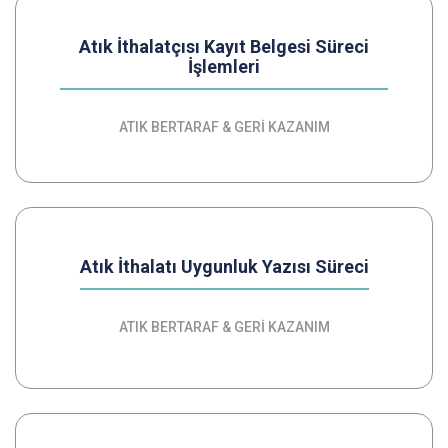
Atık İthalatçısı Kayıt Belgesi Süreci
İşlemleri
ATIK BERTARAF & GERİ KAZANIM
Atık İthalatı Uygunluk Yazısı Süreci
ATIK BERTARAF & GERİ KAZANIM