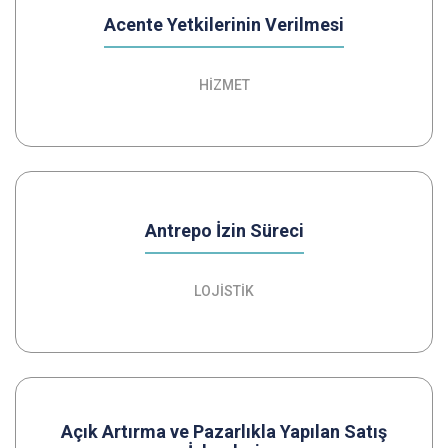
Acente Yetkilerinin Verilmesi
HİZMET
Antrepo İzin Süreci
LOJİSTİK
Açık Artırma ve Pazarlıkla Yapılan Satış