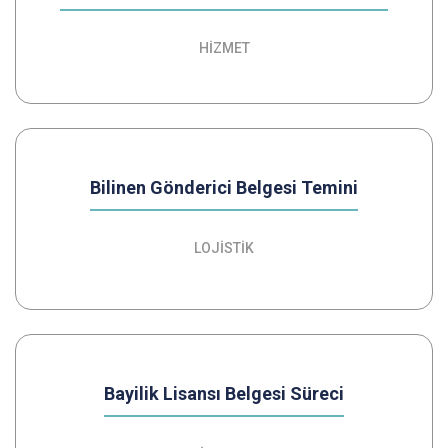
HİZMET
Bilinen Gönderici Belgesi Temini
LOJİSTİK
Bayilik Lisansı Belgesi Süreci