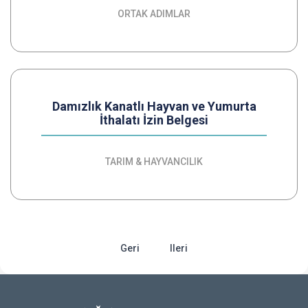
ORTAK ADIMLAR
Damızlık Kanatlı Hayvan ve Yumurta
İthalatı İzin Belgesi
TARIM & HAYVANCILIK
Geri
Ileri