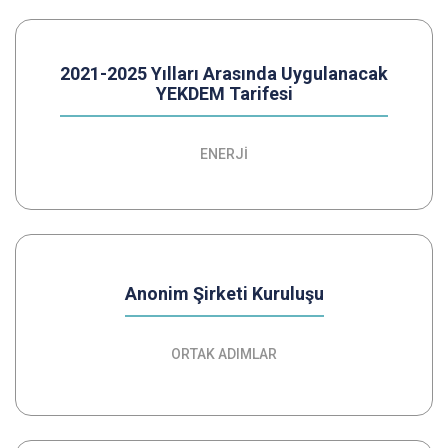
2021-2025 Yılları Arasında Uygulanacak
YEKDEM Tarifesi
ENERJİ
Anonim Şirketi Kuruluşu
ORTAK ADIMLAR