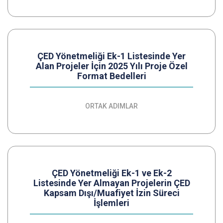
ÇED Yönetmeliği Ek-1 Listesinde Yer
Alan Projeler İçin 2025 Yılı Proje Özel
Format Bedelleri
ORTAK ADIMLAR
ÇED Yönetmeliği Ek-1 ve Ek-2
Listesinde Yer Almayan Projelerin ÇED
Kapsam Dışı/Muafiyet İzin Süreci
İşlemleri