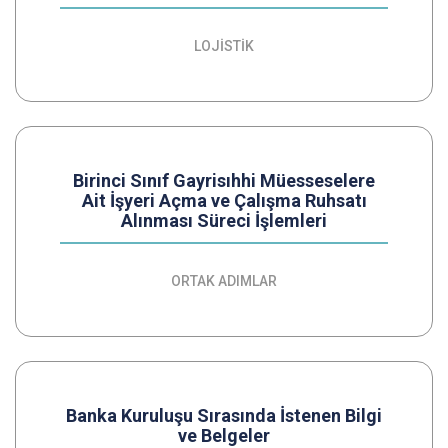
LOJİSTİK
Birinci Sınıf Gayrisıhhi Müesseselere
Ait İşyeri Açma ve Çalışma Ruhsatı
Alınması Süreci İşlemleri
ORTAK ADIMLAR
Banka Kuruluşu Sırasında İstenen Bilgi
ve Belgeler