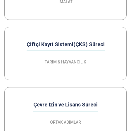
İMALAT
Çiftçi Kayıt Sistemi(ÇKS) Süreci
TARIM & HAYVANCILIK
Çevre İzin ve Lisans Süreci
ORTAK ADIMLAR